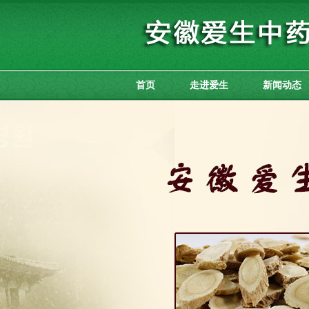
首页
走进爱生
新闻动态