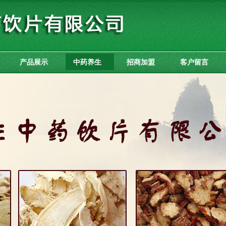
产品展示
中药养生
招商加盟
客户留言