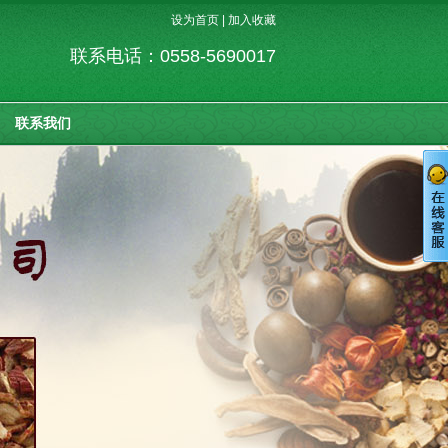
设为首页
|
加入收藏
联系电话：0558-5690017
联系我们
客户服务热线
0558-5690017
在线留言