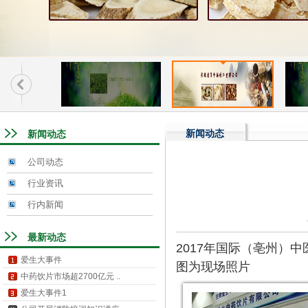
新闻动态
新闻动态
公司动态
行业资讯
行内新闻
最新动态
2017年国际（亳州）
爱生大事件
图为现场照片
中药饮片市场超2700亿元 ..
爱生大事件1