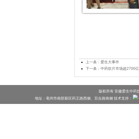
上一条：爱生大事件
下一条：中药饮片市场超2700
版权所有 安徽爱生中药饮片
地址：亳州市南部新区药王路西侧、百合路南侧 技术支持：