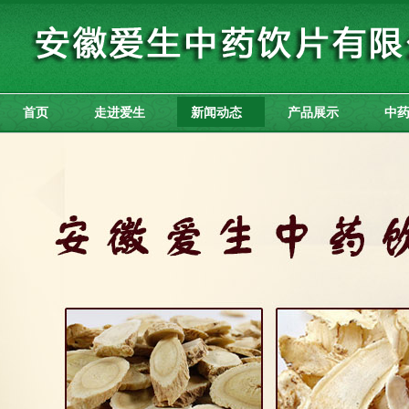
首页
走进爱生
新闻动态
产品展示
中