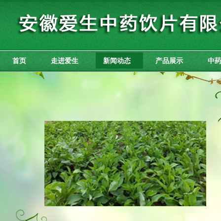
首页
走进爱生
新闻动态
产品展示
中