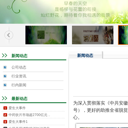
新闻动态
新闻动态
公司动态
行业资讯
行内新闻
最新动态
为深入贯彻落实《中共安徽省
爱生大事件
号
），更好的助推全省脱贫
中药饮片市场超2700亿元 ..
心。
爱生大事件1