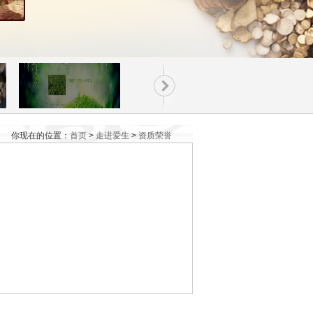
你现在的位置：
首页
>
走进爱生
>
资质荣誉