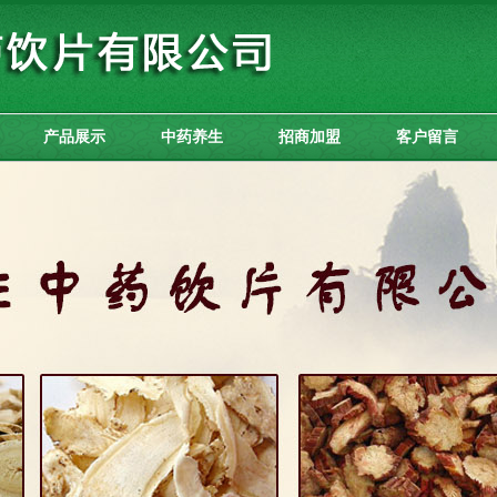
产品展示
中药养生
招商加盟
客户留言