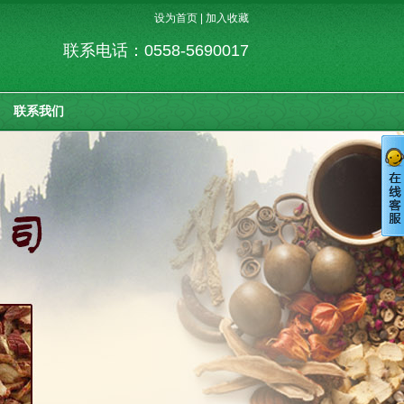
设为首页
|
加入收藏
联系电话：0558-5690017
联系我们
客户服务热线
0558-5690017
在线留言