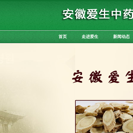
首页
走进爱生
新闻动态