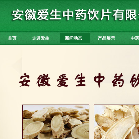
首页
走进爱生
新闻动态
产品展示
中